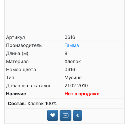
Артикул
0616
Производитель
Гамма
Длина (м)
8
Материал
Хлопок
Номер цвета
0616
Тип
Мулине
Добавлен в каталог
21.02.2010
Наличие
Нет в продаже
Состав:
Хлопок 100%