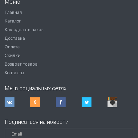
Меню
Главная
Каталог
Как сделать заказ
Доставка
Оплата
Скидки
Возврат товара
Контакты
Мы в социальных сетях
Подписаться на новости