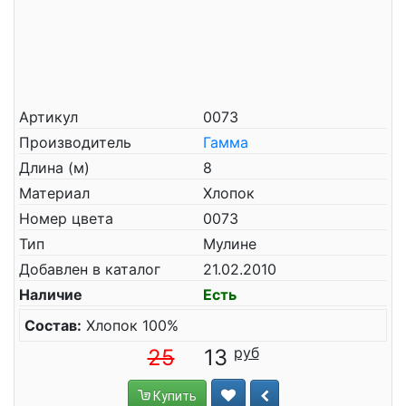
Артикул
0073
Производитель
Гамма
Длина (м)
8
Материал
Хлопок
Номер цвета
0073
Тип
Мулине
Добавлен в каталог
21.02.2010
Наличие
Есть
Состав:
Хлопок 100%
25
13
Купить