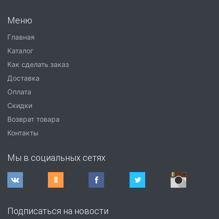
Меню
Главная
Каталог
Как сделать заказ
Доставка
Оплата
Скидки
Возврат товара
Контакты
Мы в социальных сетях
Подписаться на новости