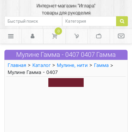
Интернет-магазин "Иглара"
товары для рукоделия
0
Мулине Гамма - 0407 0407 Гамма
Главная
>
Каталог
>
Мулине, нити
>
Гамма
>
Мулине Гамма - 0407