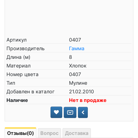
Артикул
0407
Производитель
Гамма
Длина (м)
8
Материал
Хлопок
Номер цвета
0407
Тип
Мулине
Добавлен в каталог
21.02.2010
Наличие
Нет в продаже
Отзывы(0)
Вопрос
Доставка