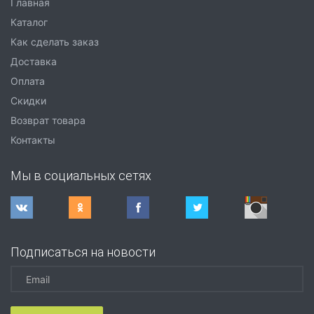
Главная
Каталог
Как сделать заказ
Доставка
Оплата
Скидки
Возврат товара
Контакты
Мы в социальных сетях
Подписаться на новости