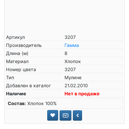
Артикул
3207
Производитель
Гамма
Длина (м)
8
Материал
Хлопок
Номер цвета
3207
Тип
Мулине
Добавлен в каталог
21.02.2010
Наличие
Нет в продаже
Состав:
Хлопок 100%