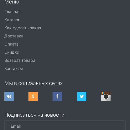
Меню
Главная
Каталог
Как сделать заказ
Доставка
Оплата
Скидки
Возврат товара
Контакты
Мы в социальных сетях
Подписаться на новости