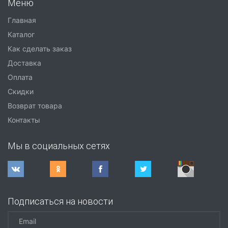
Меню
Главная
Каталог
Как сделать заказ
Доставка
Оплата
Скидки
Возврат товара
Контакты
Мы в социальных сетях
Подписаться на новости