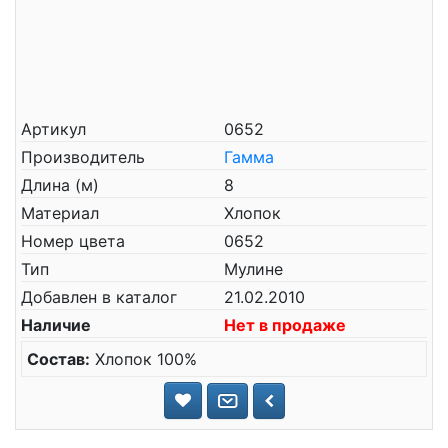
Артикул
0652
Производитель
Гамма
Длина (м)
8
Материал
Хлопок
Номер цвета
0652
Тип
Мулине
Добавлен в каталог
21.02.2010
Наличие
Нет в продаже
Состав:
Хлопок 100%