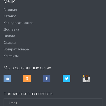
Меню
Главная
Каталог
Как сделать заказ
Доставка
Оплата
Скидки
Возврат товара
Контакты
Мы в социальных сетях
Подписаться на новости