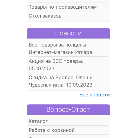
Товары по производителям
Стол заказов
Новости
Все товары за полцены.
Интернет-магазин Иглара
Акция на ВСЕ товары.
05.10.2023
Скидка на Риолис, Овен и
Чудесная игла. 10.09.2023
Все новости
Вопрос-Ответ
Каталог
Работа с корзиной