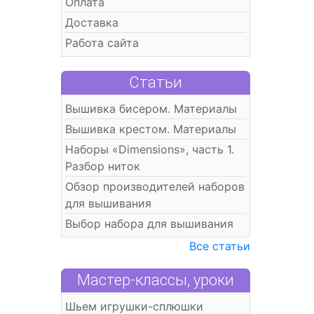
Оплата
Доставка
Работа сайта
Статьи
Вышивка бисером. Материалы
Вышивка крестом. Материалы
Наборы «Dimensions», часть 1.
Разбор ниток
Обзор производителей наборов
для вышивания
Выбор набора для вышивания
Все статьи
Мастер-классы, уроки
Шьем игрушки-сплюшки