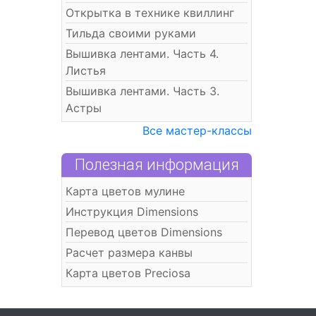
Открытка в технике квиллинг
Тильда своими руками
Вышивка лентами. Часть 4.
Листья
Вышивка лентами. Часть 3.
Астры
Все мастер-классы
Полезная информация
Карта цветов мулине
Инструкция Dimensions
Перевод цветов Dimensions
Расчет размера канвы
Карта цветов Preciosa