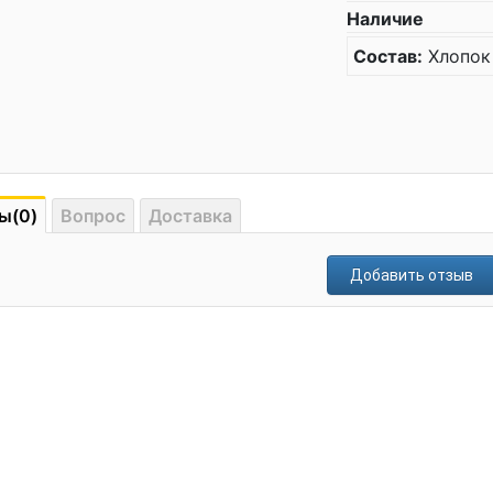
Наличие
Состав:
Хлопок
ы(0)
Вопрос
Доставка
Добавить отзыв