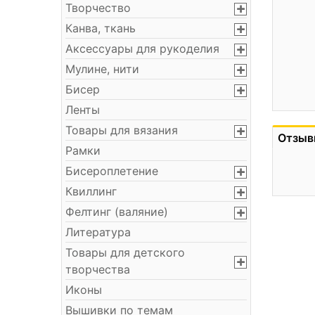
Творчество
Канва, ткань
Аксессуары для рукоделия
Мулине, нити
Бисер
Ленты
Товары для вязания
Отзыв
Рамки
Бисероплетение
Квиллинг
Фелтинг (валяние)
Литература
Товары для детского
творчества
Иконы
Вышивки по темам