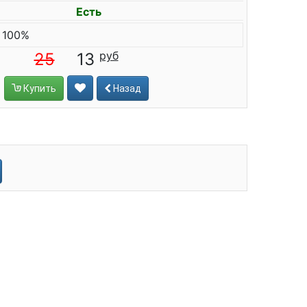
Есть
 100%
25
13
Купить
Назад