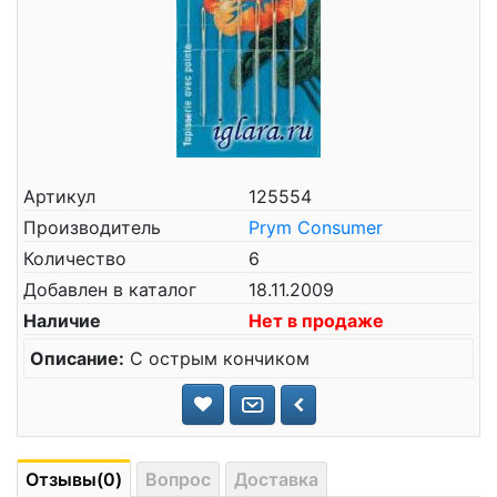
Артикул
125554
Производитель
Prym Consumer
Количество
6
Добавлен в каталог
18.11.2009
Наличие
Нет в продаже
Описание:
С острым кончиком
Отзывы(0)
Вопрос
Доставка