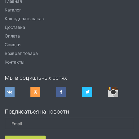
Главная
Каталог
Как сделать заказ
Доставка
Оплата
Скидки
Возврат товара
Контакты
Мы в социальных сетях
Подписаться на новости