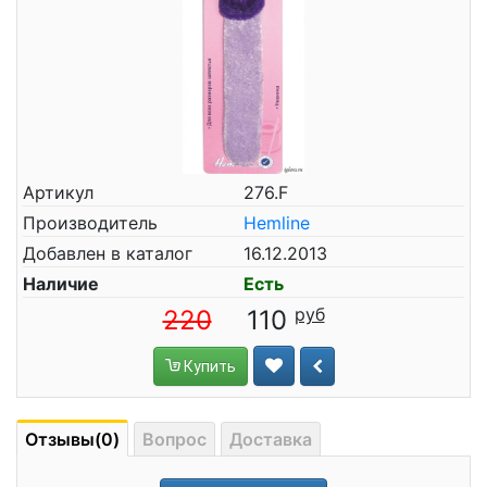
Артикул
276.F
Производитель
Hemline
Добавлен в каталог
16.12.2013
Наличие
Есть
220
110
Купить
Отзывы(0)
Вопрос
Доставка