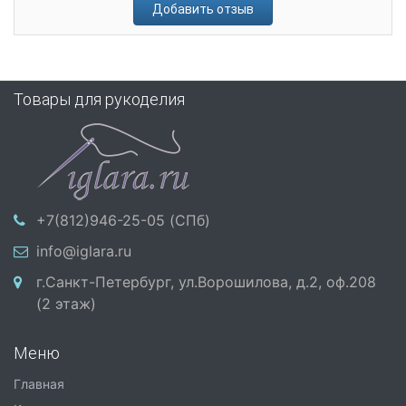
Добавить отзыв
Товары для рукоделия
+7(812)946-25-05 (СПб)
info@iglara.ru
г.Санкт-Петербург, ул.Ворошилова, д.2, оф.208
(2 этаж)
Меню
Главная