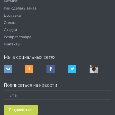
Каталог
Как сделать заказ
Доставка
Оплата
Скидки
Возврат товара
Контакты
Мы в социальных сетях
Подписаться на новости
Подписаться