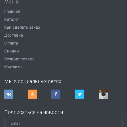
Меню
Главная
Каталог
Как сделать заказ
Доставка
Оплата
Скидки
Возврат товара
Контакты
Мы в социальных сетях
Подписаться на новости