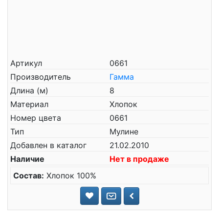
Артикул
0661
Производитель
Гамма
Длина (м)
8
Материал
Хлопок
Номер цвета
0661
Тип
Мулине
Добавлен в каталог
21.02.2010
Наличие
Нет в продаже
Состав:
Хлопок 100%