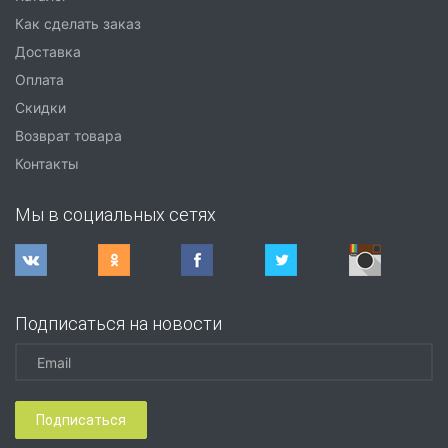
Как сделать заказ
Доставка
Оплата
Скидки
Возврат товара
Контакты
Мы в социальных сетях
Подписаться на новости
Подписаться