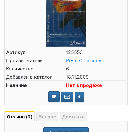
Артикул
125553
Производитель
Prym Consumer
Количество
6
Добавлен в каталог
18.11.2009
Наличие
Нет в продаже
Отзывы(0)
Вопрос
Доставка