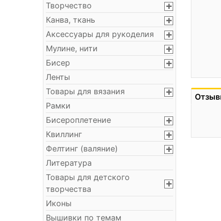
Творчество
Канва, ткань
Аксессуары для рукоделия
Мулине, нити
Бисер
Ленты
Товары для вязания
Отзыв
Рамки
Бисероплетение
Квиллинг
Фелтинг (валяние)
Литература
Товары для детского
творчества
Иконы
Вышивки по темам