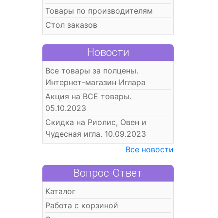
Товары по производителям
Стол заказов
Новости
Все товары за полцены.
Интернет-магазин Иглара
Акция на ВСЕ товары.
05.10.2023
Скидка на Риолис, Овен и
Чудесная игла. 10.09.2023
Все новости
Вопрос-Ответ
Каталог
Работа с корзиной