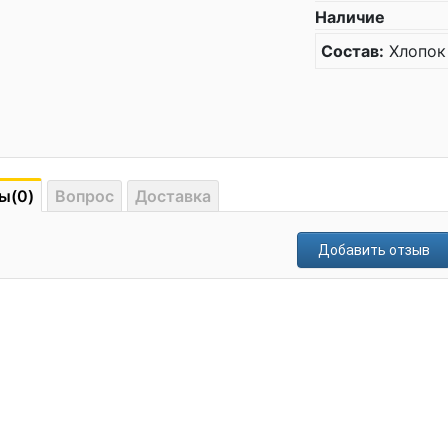
Наличие
Состав:
Хлопок
ы(0)
Вопрос
Доставка
Добавить отзыв