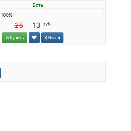
Есть
 100%
25
13
Купить
Назад