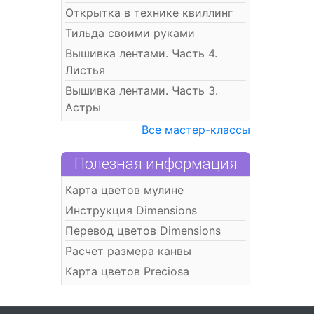
Открытка в технике квиллинг
Тильда своими руками
Вышивка лентами. Часть 4.
Листья
Вышивка лентами. Часть 3.
Астры
Все мастер-классы
Полезная информация
Карта цветов мулине
Инструкция Dimensions
Перевод цветов Dimensions
Расчет размера канвы
Карта цветов Preciosa