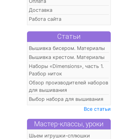
Оплата
Доставка
Работа сайта
Статьи
Вышивка бисером. Материалы
Вышивка крестом. Материалы
Наборы «Dimensions», часть 1.
Разбор ниток
Обзор производителей наборов
для вышивания
Выбор набора для вышивания
Все статьи
Мастер-классы, уроки
Шьем игрушки-сплюшки