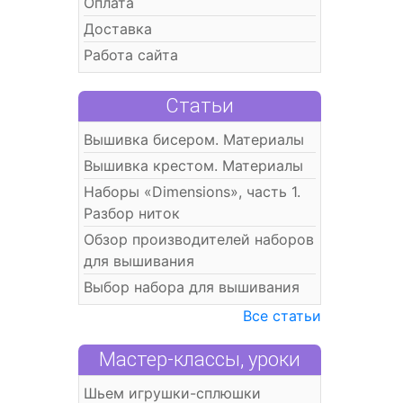
Оплата
Доставка
Работа сайта
Статьи
Вышивка бисером. Материалы
Вышивка крестом. Материалы
Наборы «Dimensions», часть 1.
Разбор ниток
Обзор производителей наборов
для вышивания
Выбор набора для вышивания
Все статьи
Мастер-классы, уроки
Шьем игрушки-сплюшки