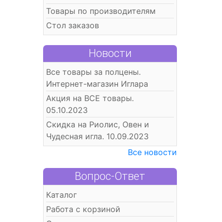
Товары по производителям
Стол заказов
Новости
Все товары за полцены.
Интернет-магазин Иглара
Акция на ВСЕ товары.
05.10.2023
Скидка на Риолис, Овен и
Чудесная игла. 10.09.2023
Все новости
Вопрос-Ответ
Каталог
Работа с корзиной