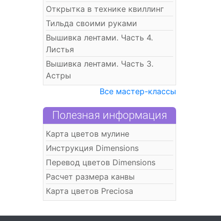
Открытка в технике квиллинг
Тильда своими руками
Вышивка лентами. Часть 4.
Листья
Вышивка лентами. Часть 3.
Астры
Все мастер-классы
Полезная информация
Карта цветов мулине
Инструкция Dimensions
Перевод цветов Dimensions
Расчет размера канвы
Карта цветов Preciosa