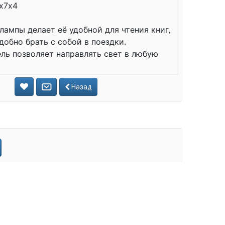
5х7х4
лампы делает её удобной для чтения книг,
добно брать с собой в поездки.
ль позволяет направлять свет в любую
Назад