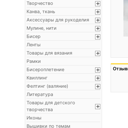
Творчество
Канва, ткань
Аксессуары для рукоделия
Мулине, нити
Бисер
Ленты
Товары для вязания
Рамки
Отзыв
Бисероплетение
Квиллинг
Фелтинг (валяние)
Литература
Товары для детского
творчества
Иконы
Вышивки по темам