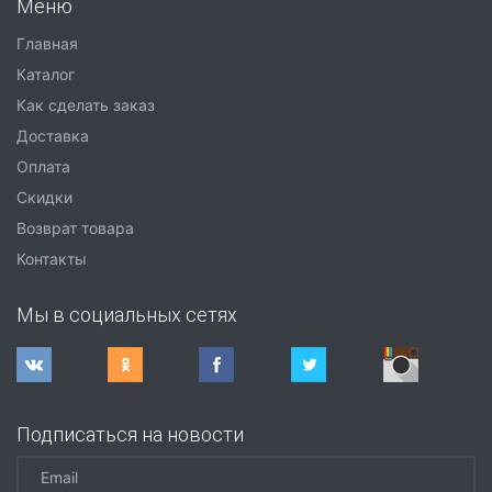
Меню
Главная
Каталог
Как сделать заказ
Доставка
Оплата
Скидки
Возврат товара
Контакты
Мы в социальных сетях
Подписаться на новости