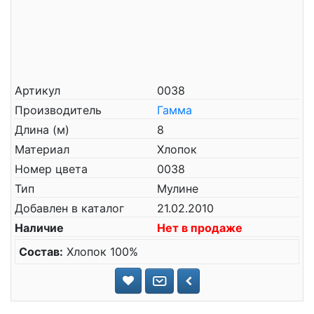
Артикул
0038
Производитель
Гамма
Длина (м)
8
Материал
Хлопок
Номер цвета
0038
Тип
Мулине
Добавлен в каталог
21.02.2010
Наличие
Нет в продаже
Состав:
Хлопок 100%