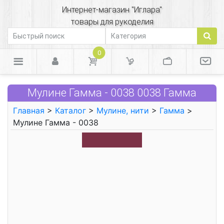
Интернет-магазин "Иглара"
товары для рукоделия
0
Мулине Гамма - 0038 0038 Гамма
Главная
>
Каталог
>
Мулине, нити
>
Гамма
>
Мулине Гамма - 0038