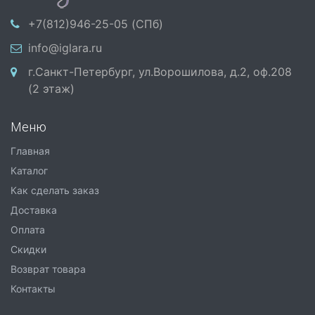
+7(812)946-25-05 (СПб)
info@iglara.ru
г.Санкт-Петербург, ул.Ворошилова, д.2, оф.208
(2 этаж)
Меню
Главная
Каталог
Как сделать заказ
Доставка
Оплата
Скидки
Возврат товара
Контакты