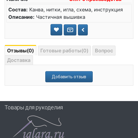
Состав:
Канва, нитки, игла, схема, инструкция
Описание:
Частичная вышивка
Отзывы(0)
Готовые работы(0)
Вопрос
Доставка
Добавить отзыв
Товары для рукоделия