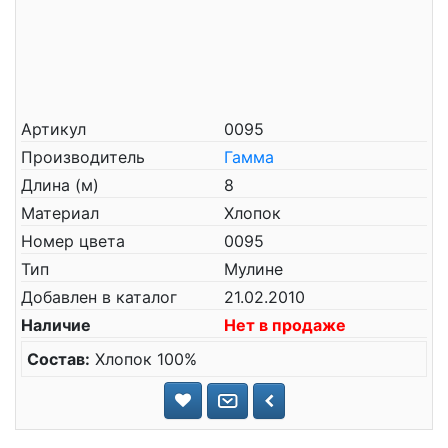
Артикул
0095
Производитель
Гамма
Длина (м)
8
Материал
Хлопок
Номер цвета
0095
Тип
Мулине
Добавлен в каталог
21.02.2010
Наличие
Нет в продаже
Состав:
Хлопок 100%