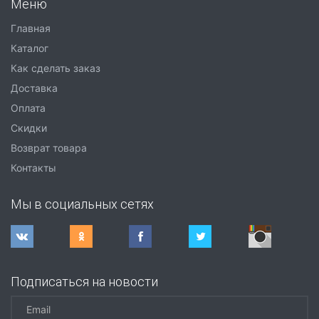
Меню
Главная
Каталог
Как сделать заказ
Доставка
Оплата
Скидки
Возврат товара
Контакты
Мы в социальных сетях
Подписаться на новости