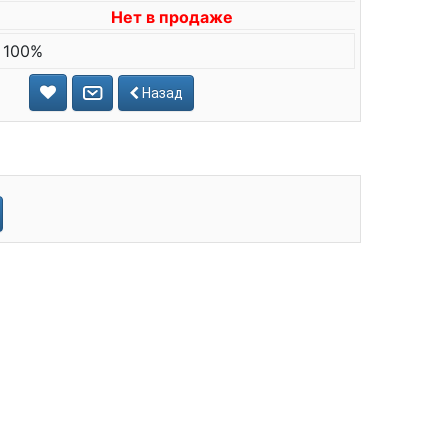
Нет в продаже
 100%
Назад