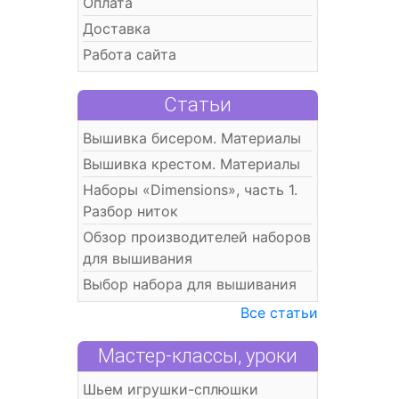
Оплата
Доставка
Работа сайта
Статьи
Вышивка бисером. Материалы
Вышивка крестом. Материалы
Наборы «Dimensions», часть 1.
Разбор ниток
Обзор производителей наборов
для вышивания
Выбор набора для вышивания
Все статьи
Мастер-классы, уроки
Шьем игрушки-сплюшки