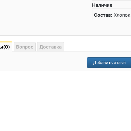
Наличие
Состав:
Хлопок
ы(0)
Вопрос
Доставка
Добавить отзыв