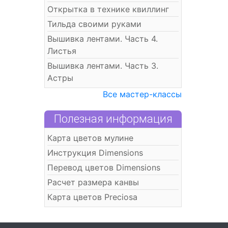
Открытка в технике квиллинг
Тильда своими руками
Вышивка лентами. Часть 4.
Листья
Вышивка лентами. Часть 3.
Астры
Все мастер-классы
Полезная информация
Карта цветов мулине
Инструкция Dimensions
Перевод цветов Dimensions
Расчет размера канвы
Карта цветов Preciosa