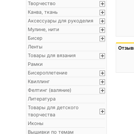
Творчество
Канва, ткань
Аксессуары для рукоделия
Мулине, нити
Бисер
Ленты
Отзыв
Товары для вязания
Рамки
Бисероплетение
Квиллинг
Фелтинг (валяние)
Литература
Товары для детского
творчества
Иконы
Вышивки по темам