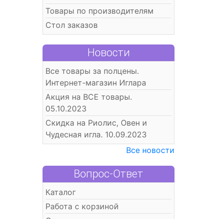
Товары по производителям
Стол заказов
Новости
Все товары за полцены.
Интернет-магазин Иглара
Акция на ВСЕ товары.
05.10.2023
Скидка на Риолис, Овен и
Чудесная игла. 10.09.2023
Все новости
Вопрос-Ответ
Каталог
Работа с корзиной