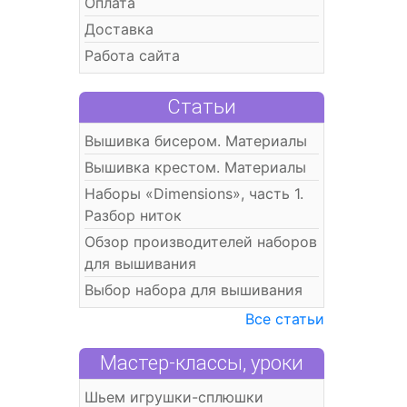
Оплата
Доставка
Работа сайта
Статьи
Вышивка бисером. Материалы
Вышивка крестом. Материалы
Наборы «Dimensions», часть 1.
Разбор ниток
Обзор производителей наборов
для вышивания
Выбор набора для вышивания
Все статьи
Мастер-классы, уроки
Шьем игрушки-сплюшки