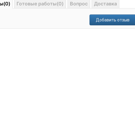
ы(0)
Готовые работы(0)
Вопрос
Доставка
Добавить отзыв