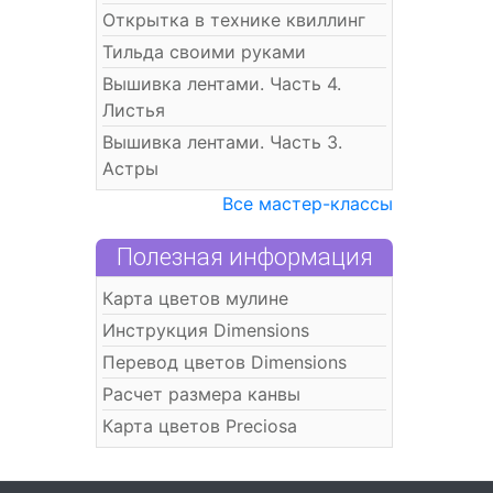
Открытка в технике квиллинг
Тильда своими руками
Вышивка лентами. Часть 4.
Листья
Вышивка лентами. Часть 3.
Астры
Все мастер-классы
Полезная информация
Карта цветов мулине
Инструкция Dimensions
Перевод цветов Dimensions
Расчет размера канвы
Карта цветов Preciosa