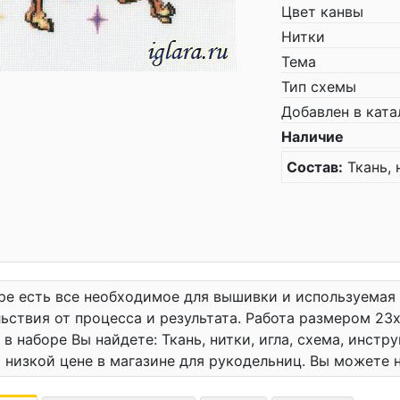
Цвет канвы
Нитки
Тема
Тип схемы
Добавлен в ката
Наличие
Состав:
Ткань, 
ре есть все необходимое для вышивки и используемая
ьствия от процесса и результата. Работа размером 23x
 в наборе Вы найдете: Ткань, нитки, игла, схема, инст
 низкой цене в магазине для рукодельниц. Вы можете