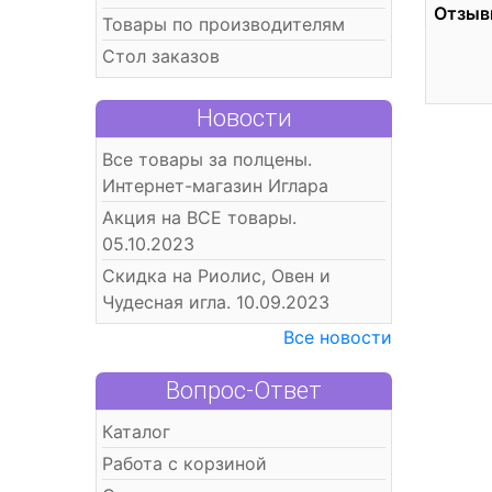
Отзыв
Товары по производителям
Стол заказов
Новости
Все товары за полцены.
Интернет-магазин Иглара
Акция на ВСЕ товары.
05.10.2023
Скидка на Риолис, Овен и
Чудесная игла. 10.09.2023
Все новости
Вопрос-Ответ
Каталог
Работа с корзиной