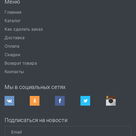
Меню
Главная
Каталог
Как сделать заказ
Доставка
Оплата
Скидки
Возврат товара
Контакты
Мы в социальных сетях
Подписаться на новости