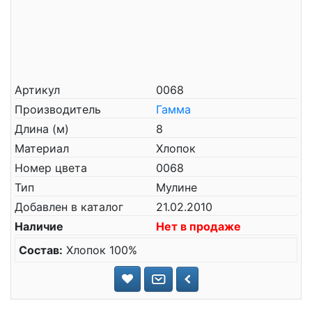
Артикул
0068
Производитель
Гамма
Длина (м)
8
Материал
Хлопок
Номер цвета
0068
Тип
Мулине
Добавлен в каталог
21.02.2010
Наличие
Нет в продаже
Состав:
Хлопок 100%