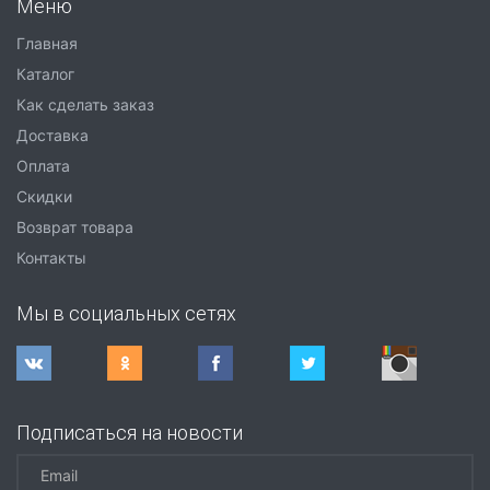
Меню
Главная
Каталог
Как сделать заказ
Доставка
Оплата
Скидки
Возврат товара
Контакты
Мы в социальных сетях
Подписаться на новости