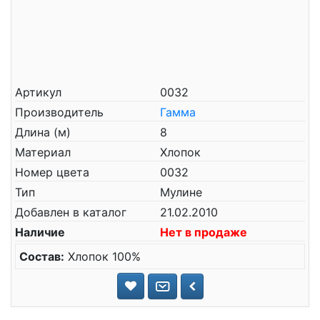
Артикул
0032
Производитель
Гамма
Длина (м)
8
Материал
Хлопок
Номер цвета
0032
Тип
Мулине
Добавлен в каталог
21.02.2010
Наличие
Нет в продаже
Состав:
Хлопок 100%