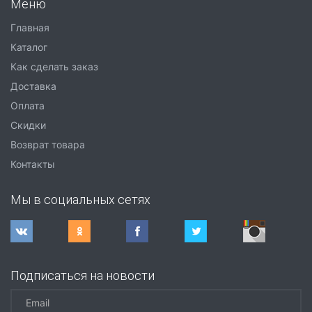
Меню
Главная
Каталог
Как сделать заказ
Доставка
Оплата
Скидки
Возврат товара
Контакты
Мы в социальных сетях
Подписаться на новости