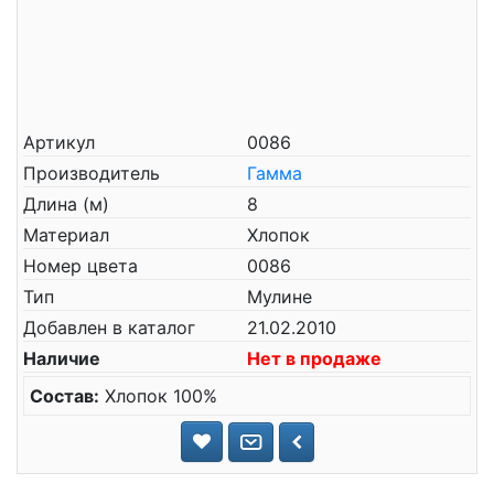
Артикул
0086
Производитель
Гамма
Длина (м)
8
Материал
Хлопок
Номер цвета
0086
Тип
Мулине
Добавлен в каталог
21.02.2010
Наличие
Нет в продаже
Состав:
Хлопок 100%