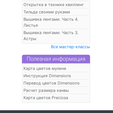
Открытка в технике квиллинг
Тильда своими руками
Вышивка лентами. Часть 4.
Листья
Вышивка лентами. Часть 3.
Астры
Все мастер-классы
Полезная информация
Карта цветов мулине
Инструкция Dimensions
Перевод цветов Dimensions
Расчет размера канвы
Карта цветов Preciosa