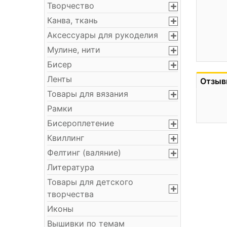
Творчество
Канва, ткань
Аксессуары для рукоделия
Мулине, нити
Бисер
Ленты
Отзыв
Товары для вязания
Рамки
Бисероплетение
Квиллинг
Фелтинг (валяние)
Литература
Товары для детского
творчества
Иконы
Вышивки по темам