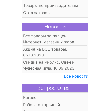
Товары по производителям
Стол заказов
Новости
Все товары за полцены.
Интернет-магазин Иглара
Акция на ВСЕ товары.
05.10.2023
Скидка на Риолис, Овен и
Чудесная игла. 10.09.2023
Все новости
Вопрос-Ответ
Каталог
Работа с корзиной