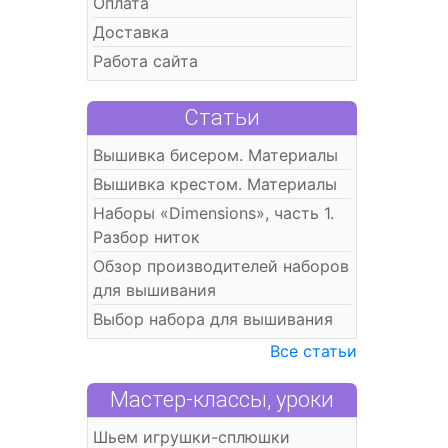
Оплата
Доставка
Работа сайта
Статьи
Вышивка бисером. Материалы
Вышивка крестом. Материалы
Наборы «Dimensions», часть 1.
Разбор ниток
Обзор производителей наборов
для вышивания
Выбор набора для вышивания
Все статьи
Мастер-классы, уроки
Шьем игрушки-сплюшки