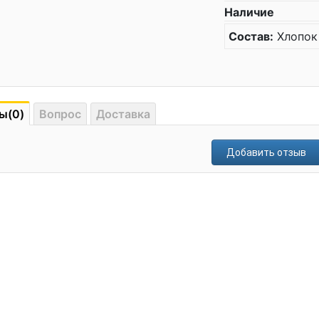
Наличие
Состав:
Хлопок
ы(0)
Вопрос
Доставка
Добавить отзыв