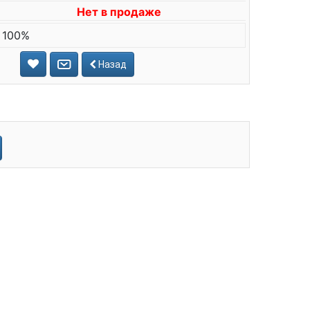
Нет в продаже
 100%
Назад