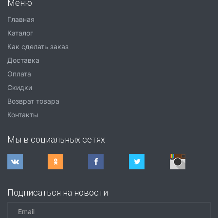
Меню
Главная
Каталог
Как сделать заказ
Доставка
Оплата
Скидки
Возврат товара
Контакты
Мы в социальных сетях
Подписаться на новости