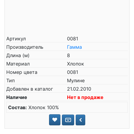
Артикул
0081
Производитель
Гамма
Длина (м)
8
Материал
Хлопок
Номер цвета
0081
Тип
Мулине
Добавлен в каталог
21.02.2010
Наличие
Нет в продаже
Состав:
Хлопок 100%