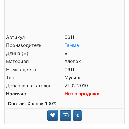
Артикул
0611
Производитель
Гамма
Длина (м)
8
Материал
Хлопок
Номер цвета
0611
Тип
Мулине
Добавлен в каталог
21.02.2010
Наличие
Нет в продаже
Состав:
Хлопок 100%