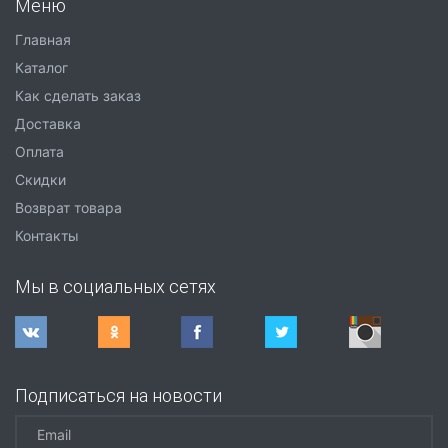
Меню
Главная
Каталог
Как сделать заказ
Доставка
Оплата
Скидки
Возврат товара
Контакты
Мы в социальных сетях
Подписаться на новости