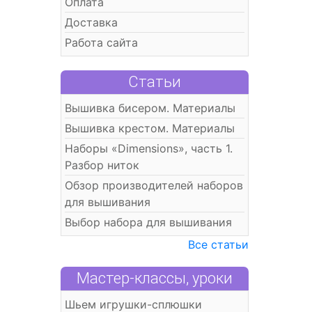
Оплата
Доставка
Работа сайта
Статьи
Вышивка бисером. Материалы
Вышивка крестом. Материалы
Наборы «Dimensions», часть 1.
Разбор ниток
Обзор производителей наборов
для вышивания
Выбор набора для вышивания
Все статьи
Мастер-классы, уроки
Шьем игрушки-сплюшки