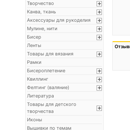
Творчество
Канва, ткань
Аксессуары для рукоделия
Мулине, нити
Бисер
Ленты
Отзыв
Товары для вязания
Рамки
Бисероплетение
Квиллинг
Фелтинг (валяние)
Литература
Товары для детского
творчества
Иконы
Вышивки по темам