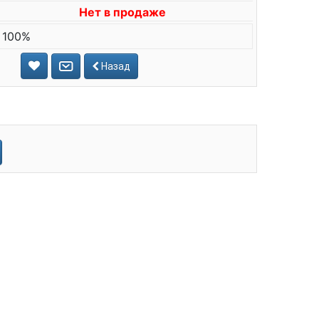
Нет в продаже
 100%
Назад