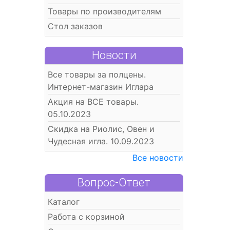
Товары по производителям
Стол заказов
Новости
Все товары за полцены.
Интернет-магазин Иглара
Акция на ВСЕ товары.
05.10.2023
Скидка на Риолис, Овен и
Чудесная игла. 10.09.2023
Все новости
Вопрос-Ответ
Каталог
Работа с корзиной