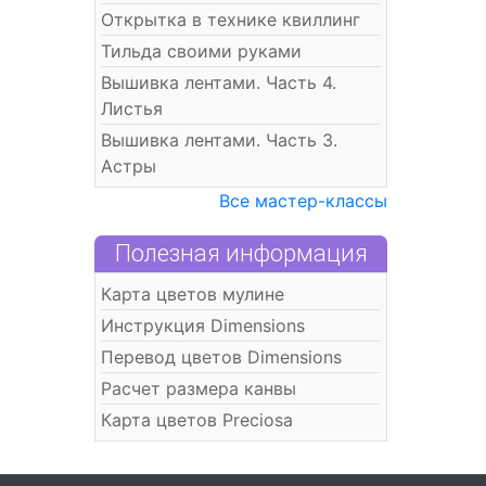
Открытка в технике квиллинг
Тильда своими руками
Вышивка лентами. Часть 4.
Листья
Вышивка лентами. Часть 3.
Астры
Все мастер-классы
Полезная информация
Карта цветов мулине
Инструкция Dimensions
Перевод цветов Dimensions
Расчет размера канвы
Карта цветов Preciosa