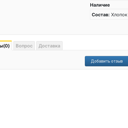
Наличие
Состав:
Хлопок
ы(0)
Вопрос
Доставка
Добавить отзыв