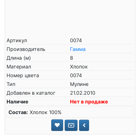
Артикул
0074
Производитель
Гамма
Длина (м)
8
Материал
Хлопок
Номер цвета
0074
Тип
Мулине
Добавлен в каталог
21.02.2010
Наличие
Нет в продаже
Состав:
Хлопок 100%