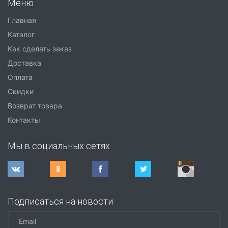
Меню
Главная
Каталог
Как сделать заказ
Доставка
Оплата
Скидки
Возврат товара
Контакты
Мы в социальных сетях
Подписаться на новости