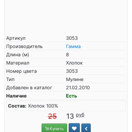
Артикул
3053
Производитель
Гамма
Длина (м)
8
Материал
Хлопок
Номер цвета
3053
Тип
Мулине
Добавлен в каталог
21.02.2010
Наличие
Есть
Состав:
Хлопок 100%
25
13
Купить