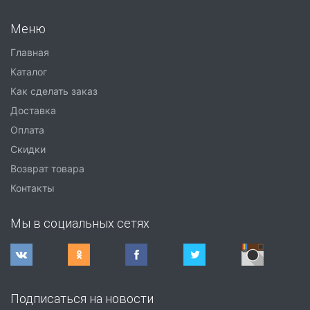
Меню
Главная
Каталог
Как сделать заказ
Доставка
Оплата
Скидки
Возврат товара
Контакты
Мы в социальных сетях
Подписаться на новости