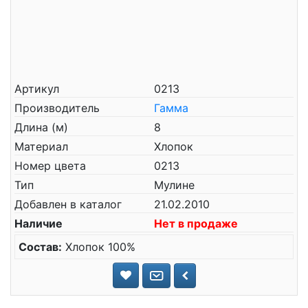
Артикул
0213
Производитель
Гамма
Длина (м)
8
Материал
Хлопок
Номер цвета
0213
Тип
Мулине
Добавлен в каталог
21.02.2010
Наличие
Нет в продаже
Состав:
Хлопок 100%