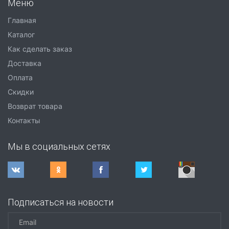
Меню
Главная
Каталог
Как сделать заказ
Доставка
Оплата
Скидки
Возврат товара
Контакты
Мы в социальных сетях
Подписаться на новости