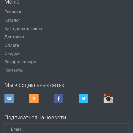
Меню
Главная
Каталог
Как сделать заказ
Доставка
Оплата
Скидки
Возврат товара
Контакты
Мы в социальных сетях
Подписаться на новости