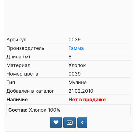
Артикул
0039
Производитель
Гамма
Длина (м)
8
Материал
Хлопок
Номер цвета
0039
Тип
Мулине
Добавлен в каталог
21.02.2010
Наличие
Нет в продаже
Состав:
Хлопок 100%