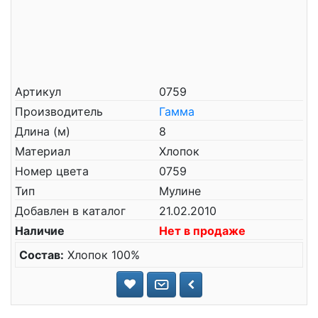
Артикул
0759
Производитель
Гамма
Длина (м)
8
Материал
Хлопок
Номер цвета
0759
Тип
Мулине
Добавлен в каталог
21.02.2010
Наличие
Нет в продаже
Состав:
Хлопок 100%