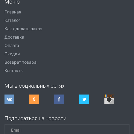
Меню
Главная
Каталог
Как сделать заказ
Доставка
Оплата
Скидки
Возврат товара
Контакты
Мы в социальных сетях
Подписаться на новости