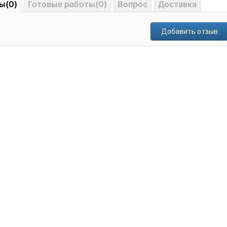
ы(0)
Готовые работы(0)
Вопрос
Доставка
Добавить отзыв