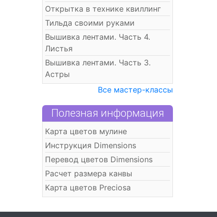
Открытка в технике квиллинг
Тильда своими руками
Вышивка лентами. Часть 4.
Листья
Вышивка лентами. Часть 3.
Астры
Все мастер-классы
Полезная информация
Карта цветов мулине
Инструкция Dimensions
Перевод цветов Dimensions
Расчет размера канвы
Карта цветов Preciosa