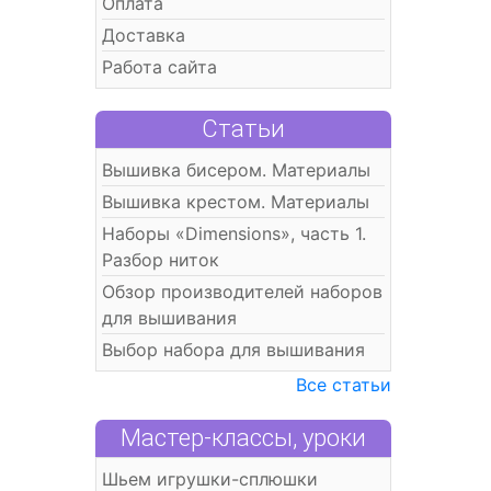
Оплата
Доставка
Работа сайта
Статьи
Вышивка бисером. Материалы
Вышивка крестом. Материалы
Наборы «Dimensions», часть 1.
Разбор ниток
Обзор производителей наборов
для вышивания
Выбор набора для вышивания
Все статьи
Мастер-классы, уроки
Шьем игрушки-сплюшки