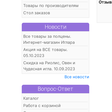
Отзыв
Товары по производителям
Стол заказов
Новости
Все товары за полцены.
Интернет-магазин Иглара
Акция на ВСЕ товары.
05.10.2023
Скидка на Риолис, Овен и
Чудесная игла. 10.09.2023
Все новости
Вопрос-Ответ
Каталог
Работа с корзиной