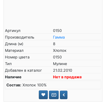
Артикул
0150
Производитель
Гамма
Длина (м)
8
Материал
Хлопок
Номер цвета
0150
Тип
Мулине
Добавлен в каталог
21.02.2010
Наличие
Нет в продаже
Состав:
Хлопок 100%