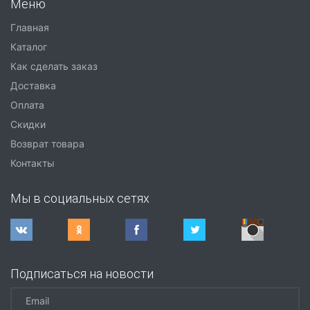
Меню
Главная
Каталог
Как сделать заказ
Доставка
Оплата
Скидки
Возврат товара
Контакты
Мы в социальных сетях
Подписаться на новости