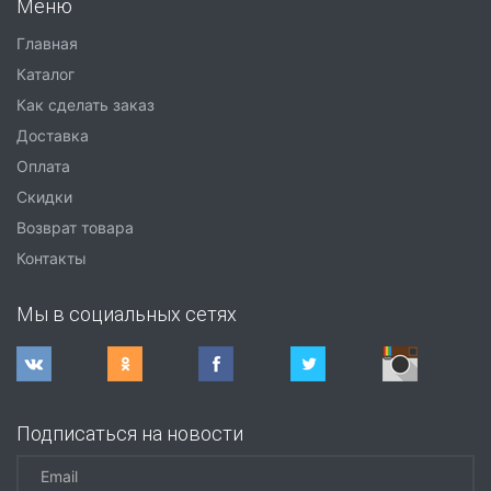
Меню
Главная
Каталог
Как сделать заказ
Доставка
Оплата
Скидки
Возврат товара
Контакты
Мы в социальных сетях
Подписаться на новости