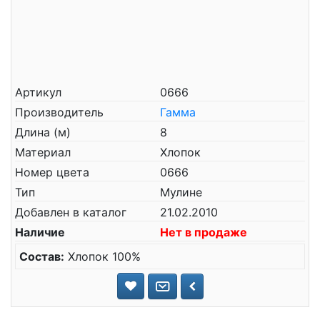
Артикул
0666
Производитель
Гамма
Длина (м)
8
Материал
Хлопок
Номер цвета
0666
Тип
Мулине
Добавлен в каталог
21.02.2010
Наличие
Нет в продаже
Состав:
Хлопок 100%