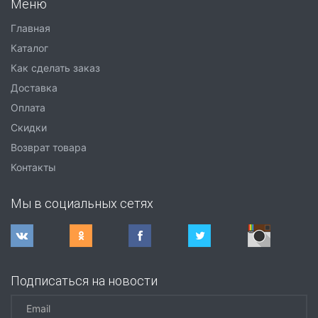
Меню
Главная
Каталог
Как сделать заказ
Доставка
Оплата
Скидки
Возврат товара
Контакты
Мы в социальных сетях
Подписаться на новости