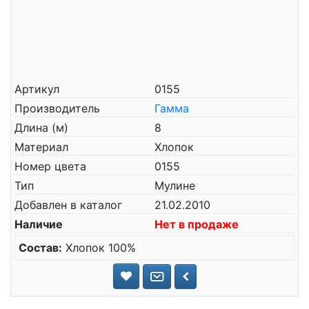
Артикул
0155
Производитель
Гамма
Длина (м)
8
Материал
Хлопок
Номер цвета
0155
Тип
Мулине
Добавлен в каталог
21.02.2010
Наличие
Нет в продаже
Состав:
Хлопок 100%