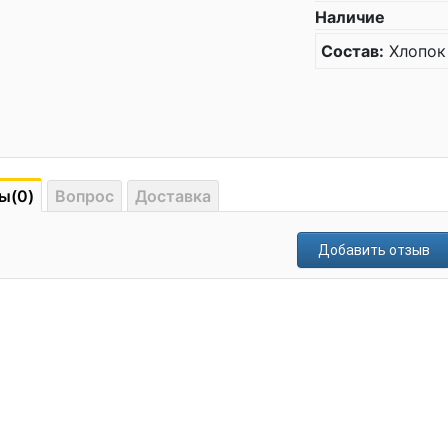
Наличие
Состав:
Хлопок
ы(0)
Вопрос
Доставка
Добавить отзыв