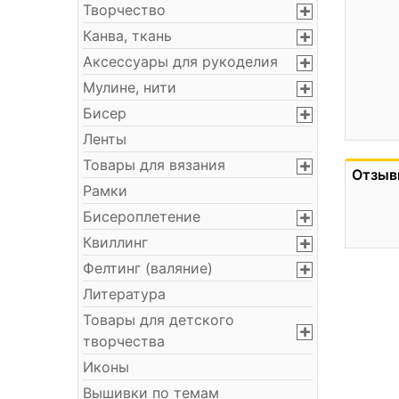
Творчество
Канва, ткань
Аксессуары для рукоделия
Мулине, нити
Бисер
Ленты
Товары для вязания
Отзыв
Рамки
Бисероплетение
Квиллинг
Фелтинг (валяние)
Литература
Товары для детского
творчества
Иконы
Вышивки по темам