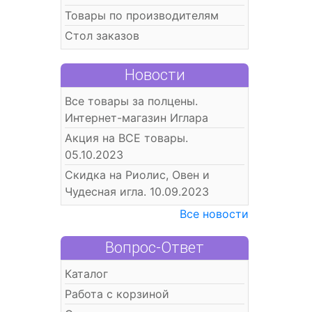
Товары по производителям
Стол заказов
Новости
Все товары за полцены.
Интернет-магазин Иглара
Акция на ВСЕ товары.
05.10.2023
Скидка на Риолис, Овен и
Чудесная игла. 10.09.2023
Все новости
Вопрос-Ответ
Каталог
Работа с корзиной