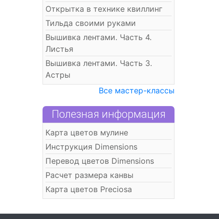
Открытка в технике квиллинг
Тильда своими руками
Вышивка лентами. Часть 4.
Листья
Вышивка лентами. Часть 3.
Астры
Все мастер-классы
Полезная информация
Карта цветов мулине
Инструкция Dimensions
Перевод цветов Dimensions
Расчет размера канвы
Карта цветов Preciosa