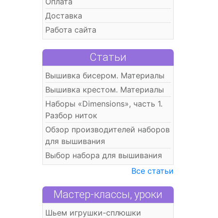
Оплата
Доставка
Работа сайта
Статьи
Вышивка бисером. Материалы
Вышивка крестом. Материалы
Наборы «Dimensions», часть 1.
Разбор ниток
Обзор производителей наборов
для вышивания
Выбор набора для вышивания
Все статьи
Мастер-классы, уроки
Шьем игрушки-сплюшки