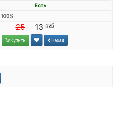
Есть
 100%
25
13
Купить
Назад