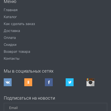
Меню
Главная
Каталог
Как сделать заказ
Доставка
Оплата
Скидки
Возврат товара
Контакты
Мы в социальных сетях
Подписаться на новости