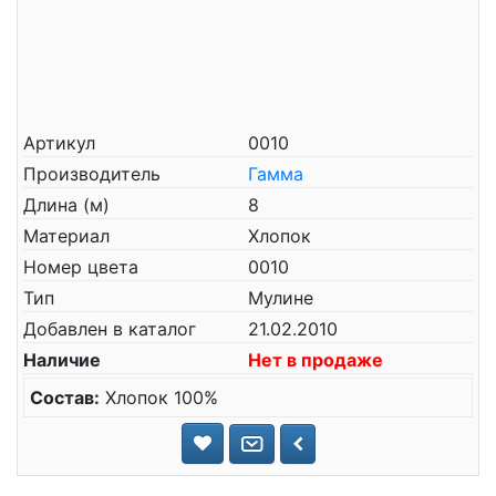
Артикул
0010
Производитель
Гамма
Длина (м)
8
Материал
Хлопок
Номер цвета
0010
Тип
Мулине
Добавлен в каталог
21.02.2010
Наличие
Нет в продаже
Состав:
Хлопок 100%