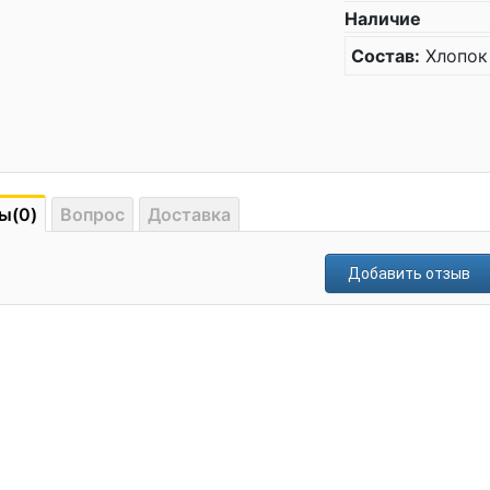
Наличие
Состав:
Хлопок
ы(0)
Вопрос
Доставка
Добавить отзыв