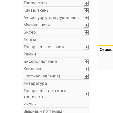
Творчество
Канва, ткань
Аксессуары для рукоделия
Мулине, нити
Бисер
Ленты
Товары для вязания
Отзыв
Рамки
Бисероплетение
Квиллинг
Фелтинг (валяние)
Литература
Товары для детского
творчества
Иконы
Вышивки по темам