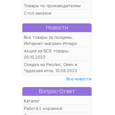
Товары по производителям
Стол заказов
Новости
Все товары за полцены.
Интернет-магазин Иглара
Акция на ВСЕ товары.
05.10.2023
Скидка на Риолис, Овен и
Чудесная игла. 10.09.2023
Все новости
Вопрос-Ответ
Каталог
Работа с корзиной