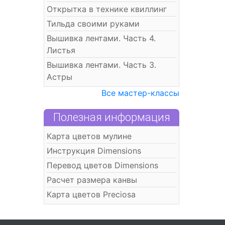
Открытка в технике квиллинг
Тильда своими руками
Вышивка лентами. Часть 4.
Листья
Вышивка лентами. Часть 3.
Астры
Все мастер-классы
Полезная информация
Карта цветов мулине
Инструкция Dimensions
Перевод цветов Dimensions
Расчет размера канвы
Карта цветов Preciosa