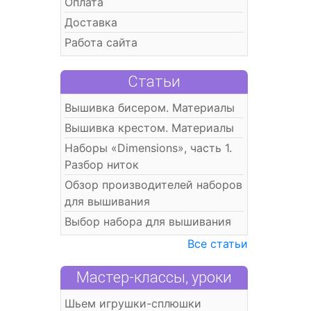
Оплата
Доставка
Работа сайта
Статьи
Вышивка бисером. Материалы
Вышивка крестом. Материалы
Наборы «Dimensions», часть 1.
Разбор ниток
Обзор производителей наборов
для вышивания
Выбор набора для вышивания
Все статьи
Мастер-классы, уроки
Шьем игрушки-сплюшки