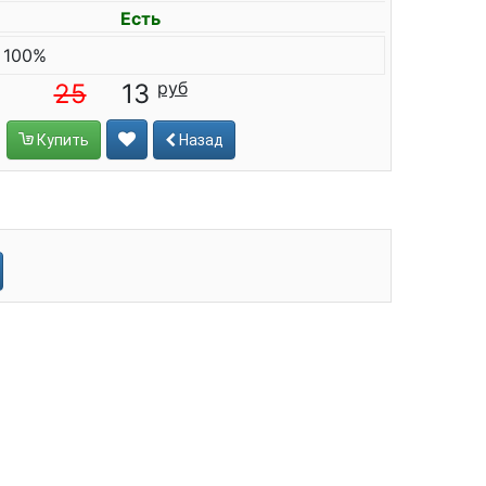
Есть
 100%
25
13
Купить
Назад