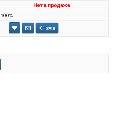
Нет в продаже
 100%
Назад