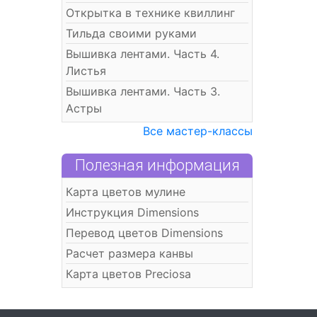
Открытка в технике квиллинг
Тильда своими руками
Вышивка лентами. Часть 4.
Листья
Вышивка лентами. Часть 3.
Астры
Все мастер-классы
Полезная информация
Карта цветов мулине
Инструкция Dimensions
Перевод цветов Dimensions
Расчет размера канвы
Карта цветов Preciosa