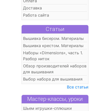
Оплата
Доставка
Работа сайта
Статьи
Вышивка бисером. Материалы
Вышивка крестом. Материалы
Наборы «Dimensions», часть 1.
Разбор ниток
Обзор производителей наборов
для вышивания
Выбор набора для вышивания
Все статьи
Мастер-классы, уроки
Шьем игрушки-сплюшки