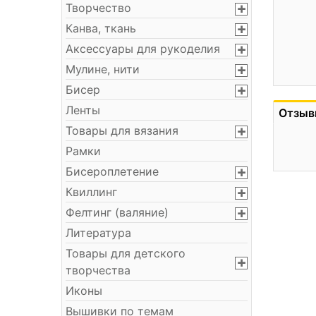
Творчество
Канва, ткань
Аксессуары для рукоделия
Мулине, нити
Бисер
Ленты
Отзыв
Товары для вязания
Рамки
Бисероплетение
Квиллинг
Фелтинг (валяние)
Литература
Товары для детского
творчества
Иконы
Вышивки по темам