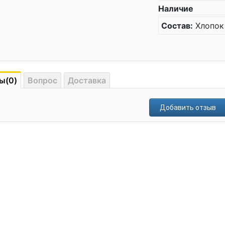
Наличие
Состав:
Хлопок
ы(0)
Вопрос
Доставка
Добавить отзыв