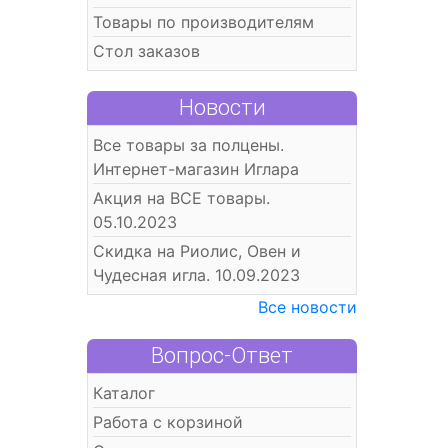
Товары по производителям
Стол заказов
Новости
Все товары за полцены.
Интернет-магазин Иглара
Акция на ВСЕ товары.
05.10.2023
Скидка на Риолис, Овен и
Чудесная игла. 10.09.2023
Все новости
Вопрос-Ответ
Каталог
Работа с корзиной