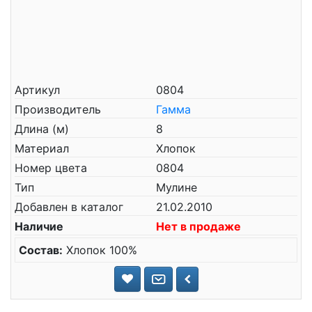
Артикул
0804
Производитель
Гамма
Длина (м)
8
Материал
Хлопок
Номер цвета
0804
Тип
Мулине
Добавлен в каталог
21.02.2010
Наличие
Нет в продаже
Состав:
Хлопок 100%