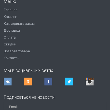
Меню
Главная
Каталог
Как сделать заказ
Доставка
Оплата
Скидки
Возврат товара
Контакты
Мы в социальных сетях
Подписаться на новости