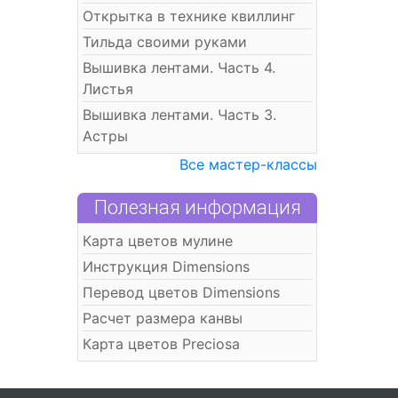
Открытка в технике квиллинг
Тильда своими руками
Вышивка лентами. Часть 4.
Листья
Вышивка лентами. Часть 3.
Астры
Все мастер-классы
Полезная информация
Карта цветов мулине
Инструкция Dimensions
Перевод цветов Dimensions
Расчет размера канвы
Карта цветов Preciosa