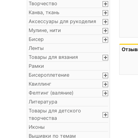
Творчество
Канва, ткань
Аксессуары для рукоделия
Мулине, нити
Бисер
Ленты
Отзыв
Товары для вязания
Рамки
Бисероплетение
Квиллинг
Фелтинг (валяние)
Литература
Товары для детского
творчества
Иконы
Вышивки по темам