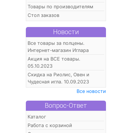
Товары по производителям
Стол заказов
Новости
Все товары за полцены.
Интернет-магазин Иглара
Акция на ВСЕ товары.
05.10.2023
Скидка на Риолис, Овен и
Чудесная игла. 10.09.2023
Все новости
Вопрос-Ответ
Каталог
Работа с корзиной