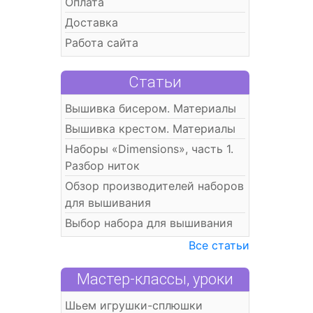
Оплата
Доставка
Работа сайта
Статьи
Вышивка бисером. Материалы
Вышивка крестом. Материалы
Наборы «Dimensions», часть 1.
Разбор ниток
Обзор производителей наборов
для вышивания
Выбор набора для вышивания
Все статьи
Мастер-классы, уроки
Шьем игрушки-сплюшки