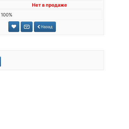
Нет в продаже
 100%
Назад