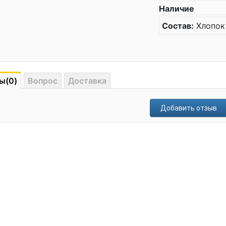
Наличие
Состав:
Хлопок
ы(0)
Вопрос
Доставка
Добавить отзыв