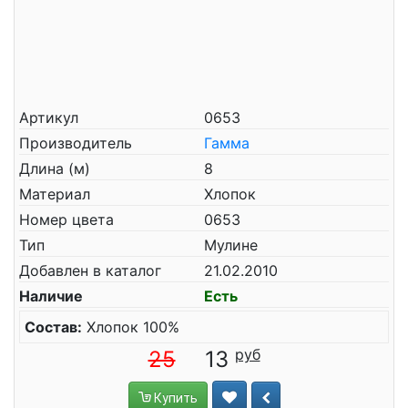
Артикул
0653
Производитель
Гамма
Длина (м)
8
Материал
Хлопок
Номер цвета
0653
Тип
Мулине
Добавлен в каталог
21.02.2010
Наличие
Есть
Состав:
Хлопок 100%
25
13
Купить