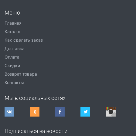
Меню
Главная
Каталог
Как сделать заказ
Доставка
Оплата
Скидки
Возврат товара
Контакты
Мы в социальных сетях
Подписаться на новости