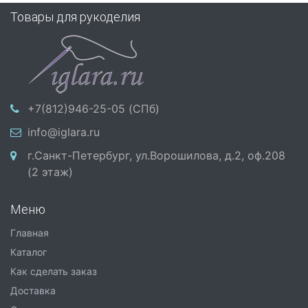
Товары для рукоделия
+7(812)946-25-05 (СПб)
info@iglara.ru
г.Санкт-Петербург, ул.Ворошилова, д.2, оф.208
(2 этаж)
Меню
Главная
Каталог
Как сделать заказ
Доставка