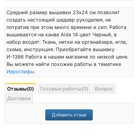
Средний размер вышивки 23x24 см позволит
создать настоящий шедевр рукоделия, не
потратив при этом много времени и сил. Работа
вышивается на канве Aida 14 цвет Черный, в
набор входят: Ткань, нитки на органайзере, игла,
схема, инструкция. Приобретайте вышивку
И-1386 Работа в нашем магазине по низкой цене.
Вы можете найти похожие работы в тематике
Иероглифы
.
Отзывы(0)
Готовые работы(0)
Вопрос
Доставка
Добавить отзыв