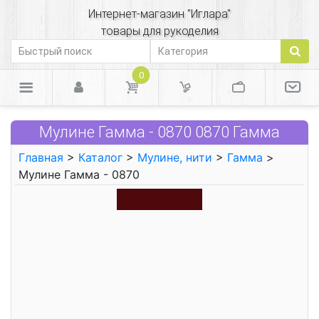
Интернет-магазин "Иглара"
товары для рукоделия
0
Мулине Гамма - 0870 0870 Гамма
Главная
>
Каталог
>
Мулине, нити
>
Гамма
>
Мулине Гамма - 0870