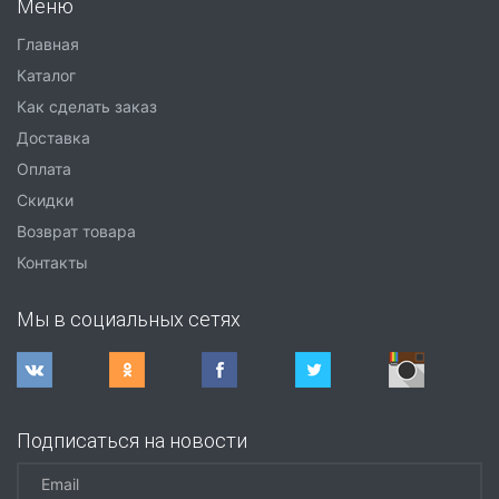
Меню
Главная
Каталог
Как сделать заказ
Доставка
Оплата
Скидки
Возврат товара
Контакты
Мы в социальных сетях
Подписаться на новости