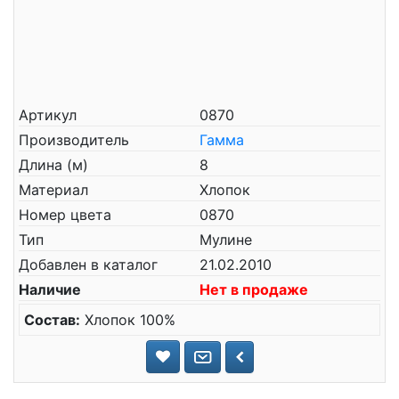
Артикул
0870
Производитель
Гамма
Длина (м)
8
Материал
Хлопок
Номер цвета
0870
Тип
Мулине
Добавлен в каталог
21.02.2010
Наличие
Нет в продаже
Состав:
Хлопок 100%