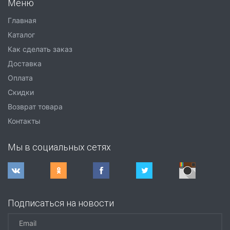
Меню
Главная
Каталог
Как сделать заказ
Доставка
Оплата
Скидки
Возврат товара
Контакты
Мы в социальных сетях
Подписаться на новости