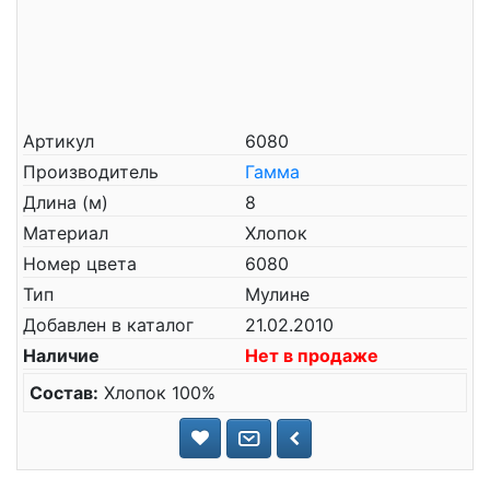
Артикул
6080
Производитель
Гамма
Длина (м)
8
Материал
Хлопок
Номер цвета
6080
Тип
Мулине
Добавлен в каталог
21.02.2010
Наличие
Нет в продаже
Состав:
Хлопок 100%