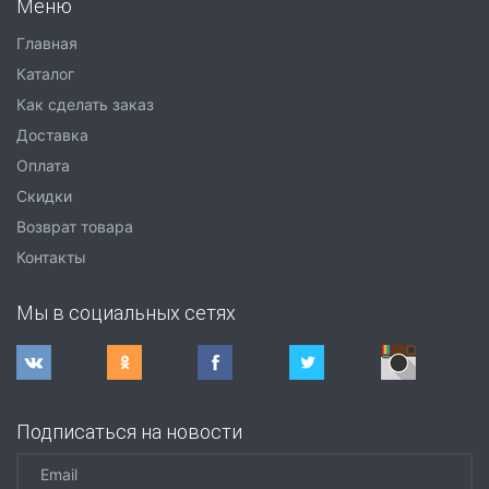
Меню
Главная
Каталог
Как сделать заказ
Доставка
Оплата
Скидки
Возврат товара
Контакты
Мы в социальных сетях
Подписаться на новости