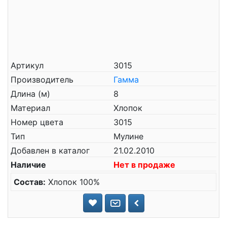
Артикул
3015
Производитель
Гамма
Длина (м)
8
Материал
Хлопок
Номер цвета
3015
Тип
Мулине
Добавлен в каталог
21.02.2010
Наличие
Нет в продаже
Состав:
Хлопок 100%