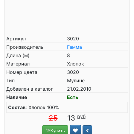
Артикул
3020
Производитель
Гамма
Длина (м)
8
Материал
Хлопок
Номер цвета
3020
Тип
Мулине
Добавлен в каталог
21.02.2010
Наличие
Есть
Состав:
Хлопок 100%
25
13
Купить