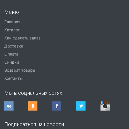
Меню
Главная
Каталог
Как сделать заказ
Доставка
Оплата
Скидки
Возврат товара
Контакты
Мы в социальных сетях
Подписаться на новости