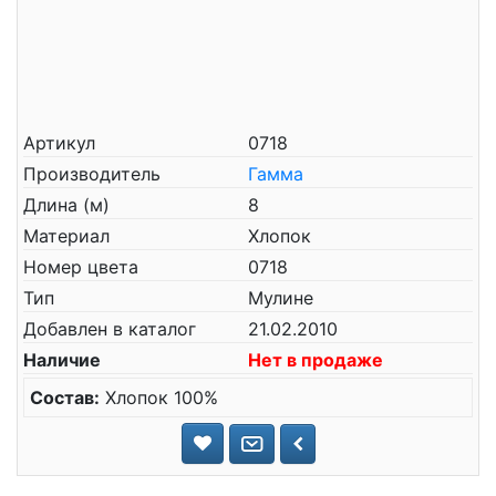
Артикул
0718
Производитель
Гамма
Длина (м)
8
Материал
Хлопок
Номер цвета
0718
Тип
Мулине
Добавлен в каталог
21.02.2010
Наличие
Нет в продаже
Состав:
Хлопок 100%