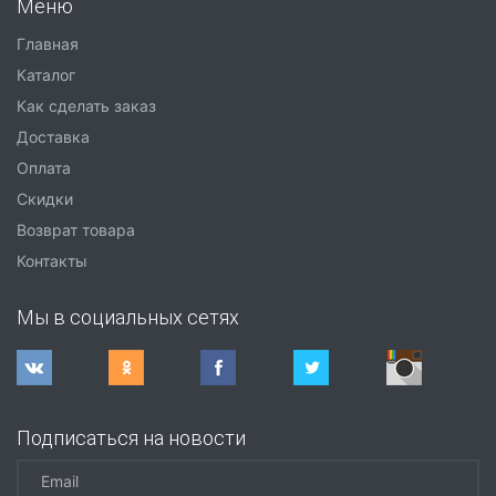
Меню
Главная
Каталог
Как сделать заказ
Доставка
Оплата
Скидки
Возврат товара
Контакты
Мы в социальных сетях
Подписаться на новости