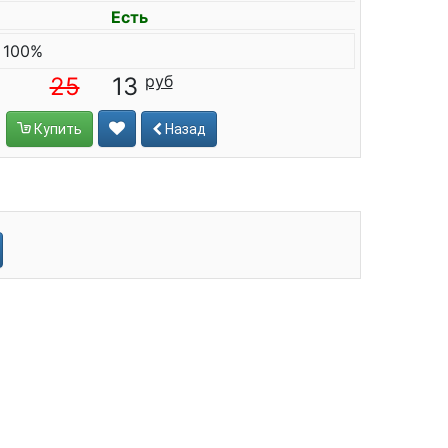
Есть
 100%
25
13
Купить
Назад