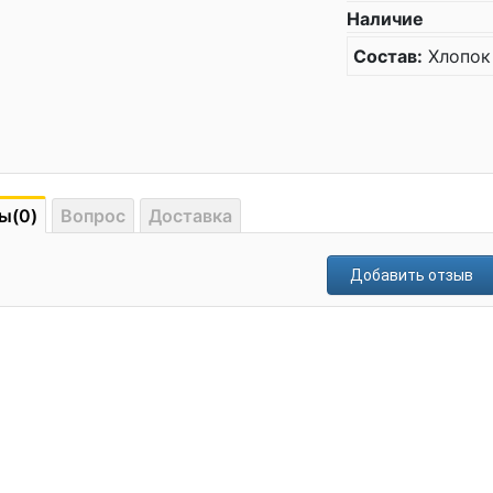
Наличие
Состав:
Хлопок
ы(0)
Вопрос
Доставка
Добавить отзыв