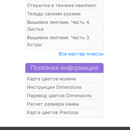
Открытка в технике квиллинг
Тильда своими руками
Вышивка лентами. Часть 4.
Листья
Вышивка лентами. Часть 3.
Астры
Все мастер-классы
Полезная информация
Карта цветов мулине
Инструкция Dimensions
Перевод цветов Dimensions
Расчет размера канвы
Карта цветов Preciosa