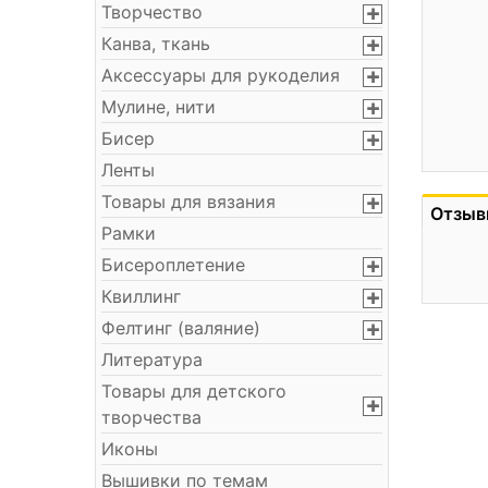
Творчество
Канва, ткань
Аксессуары для рукоделия
Мулине, нити
Бисер
Ленты
Товары для вязания
Отзыв
Рамки
Бисероплетение
Квиллинг
Фелтинг (валяние)
Литература
Товары для детского
творчества
Иконы
Вышивки по темам