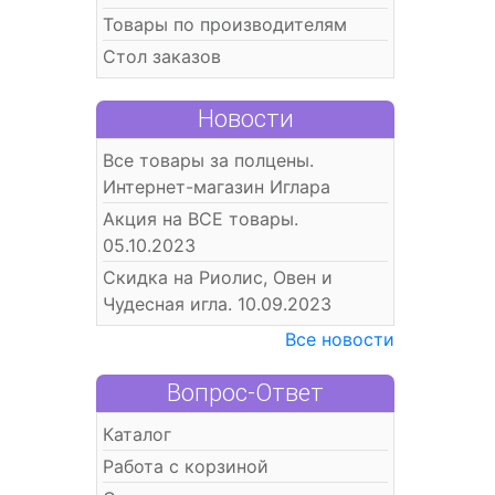
Товары по производителям
Стол заказов
Новости
Все товары за полцены.
Интернет-магазин Иглара
Акция на ВСЕ товары.
05.10.2023
Скидка на Риолис, Овен и
Чудесная игла. 10.09.2023
Все новости
Вопрос-Ответ
Каталог
Работа с корзиной