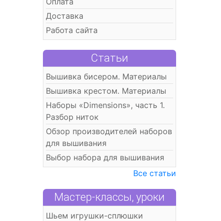
Оплата
Доставка
Работа сайта
Статьи
Вышивка бисером. Материалы
Вышивка крестом. Материалы
Наборы «Dimensions», часть 1.
Разбор ниток
Обзор производителей наборов
для вышивания
Выбор набора для вышивания
Все статьи
Мастер-классы, уроки
Шьем игрушки-сплюшки