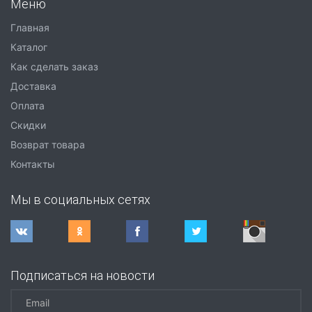
Меню
Главная
Каталог
Как сделать заказ
Доставка
Оплата
Скидки
Возврат товара
Контакты
Мы в социальных сетях
Подписаться на новости