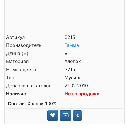
Артикул
3215
Производитель
Гамма
Длина (м)
8
Материал
Хлопок
Номер цвета
3215
Тип
Мулине
Добавлен в каталог
21.02.2010
Наличие
Нет в продаже
Состав:
Хлопок 100%