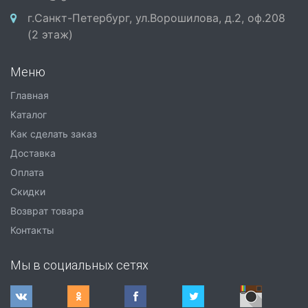
г.Санкт-Петербург, ул.Ворошилова, д.2, оф.208
(2 этаж)
Меню
Главная
Каталог
Как сделать заказ
Доставка
Оплата
Скидки
Возврат товара
Контакты
Мы в социальных сетях